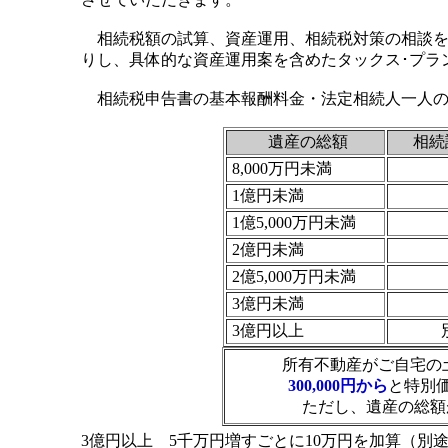
相続税額の試算、資産運用、相続税対策の相談を
りし、具体的な資産運用案を含めたタックス･プラ
相続税申告書の基本報酬料金・法定相続人一人の
遺産の総額
相続
8,000万円未満
1億円未満
1億5,000万円未満
2億円未満
2億5,000万円未満
3億円未満
3億円以上
所有不動産がご自宅の
300,000円から
と特別
ただし、遺産の総額
3億円以上 5千万円増すごとに10万円を加算（別